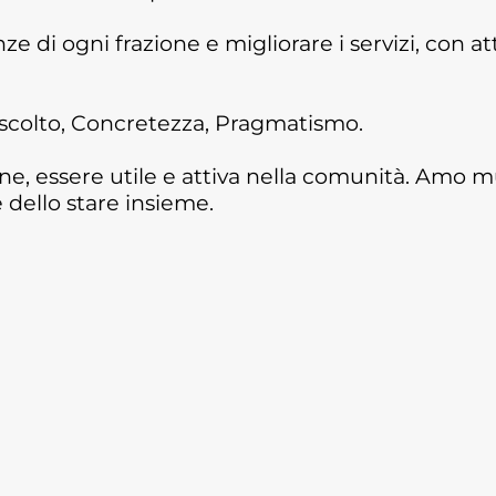
ze di ogni frazione e migliorare i servizi, con a
scolto, Concretezza, Pragmatismo.
one, essere utile e attiva nella comunità. Amo 
e dello stare insieme.