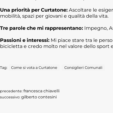
Una priorità per Curtatone:
Ascoltare le esigen
mobilità, spazi per giovani e qualità della vita.
Tre parole che mi rappresentano:
Impegno, A
Passioni e interessi:
Mi piace stare tra le pers
bicicletta e credo molto nel valore dello sport 
Tag:
Come si vota a Curtatone
Consiglieri Comunali
francesca chiavelli
precedente:
gilberto contesini
successivo: