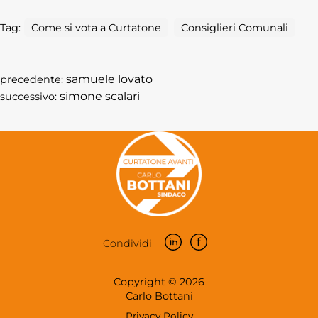
Tag:
Come si vota a Curtatone
Consiglieri Comunali
samuele lovato
precedente:
simone scalari
successivo:
Condividi
Copyright © 2026
Carlo Bottani
Privacy Policy