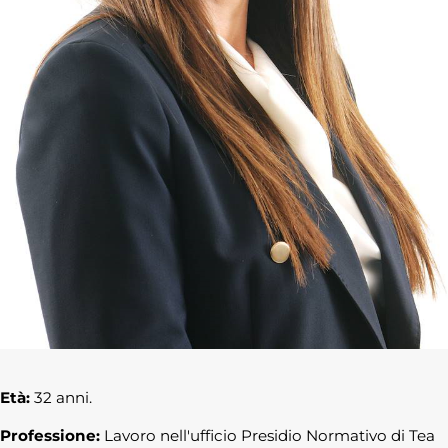
Età:
32 anni.
Professione:
Lavoro nell'ufficio Presidio Normativo di Tea