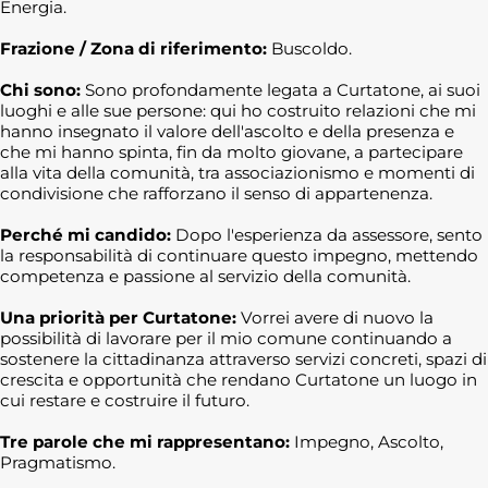
Energia.
Frazione / Zona di riferimento:
Buscoldo.
Chi sono:
Sono profondamente legata a Curtatone, ai suoi
luoghi e alle sue persone: qui ho costruito relazioni che mi
hanno insegnato il valore dell'ascolto e della presenza e
che mi hanno spinta, fin da molto giovane, a partecipare
alla vita della comunità, tra associazionismo e momenti di
condivisione che rafforzano il senso di appartenenza.
Perché mi candido:
Dopo l'esperienza da assessore, sento
la responsabilità di continuare questo impegno, mettendo
competenza e passione al servizio della comunità.
Una priorità per Curtatone:
Vorrei avere di nuovo la
possibilità di lavorare per il mio comune continuando a
sostenere la cittadinanza attraverso servizi concreti, spazi di
crescita e opportunità che rendano Curtatone un luogo in
cui restare e costruire il futuro.
Tre parole che mi rappresentano:
Impegno, Ascolto,
Pragmatismo.